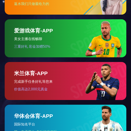
您
关于我们
有
公司概况
公司场景
公司生产线
资质荣誉
企业文化
任
何
问
产品中心
题
食品级包装用纸系列
XINGKONG.COM-星空（中国）
请
医疗用纸系列
特种纸系列
生活用纸系列
文化用纸系列