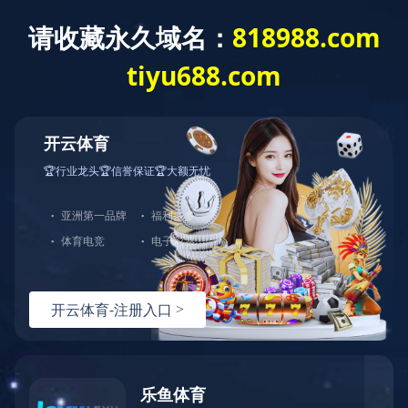
公司概况
公司场景
公司生产线
资质荣誉
下属公司
企业文化
食品纸仓库
发布时间：2018-10-23
点击量：
135