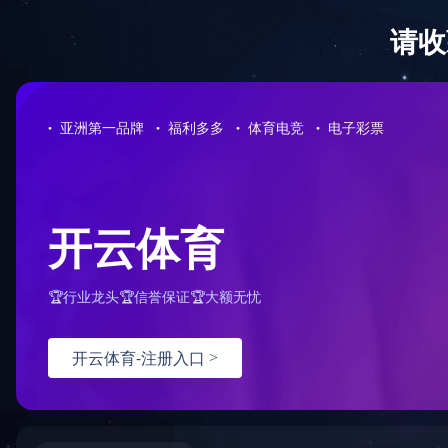
首页
关于我们
产品中心
新闻资