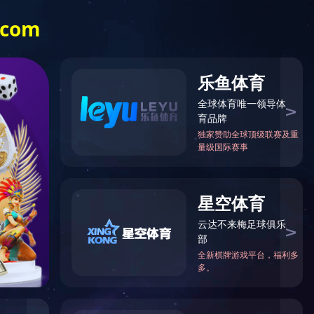
G.COM-星空（中国）