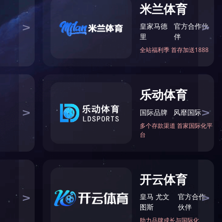
主页
>
新闻资讯
>
行业资讯