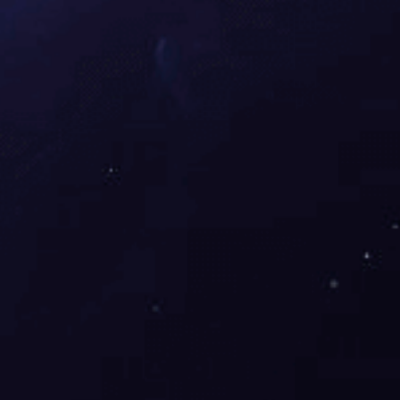
考察指导
2017-10-11
术专委会批准为会员单位
2017-10-16
流指导
2018-01-17
业需配置的“新装备”
2017-05-26
关于落实2026"管理提升年"目标之一
2026-03-05
导
2018-03-30
题。