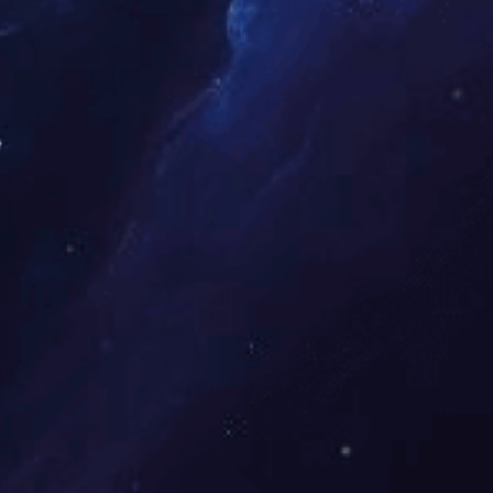
贺和诚挚的慰问
2023-05-01
上海倍赢公司领导来龙德公司
2017-10-26
龙德公司被中技协过滤分离技
2018-10-23
东北林业大学教授来我集团交
2018-02-12
信息化时代 “互联网＋”是造纸
2018-03-24
向管理要效益 以实干促发展 一
展先进集体称号
2026-03-04
北汽福田领导来我集团考察指
您有任何问题，请留言给我们！
写您的联系方式，将有助于我们及时与您取得联系，尽快解决您提出的问